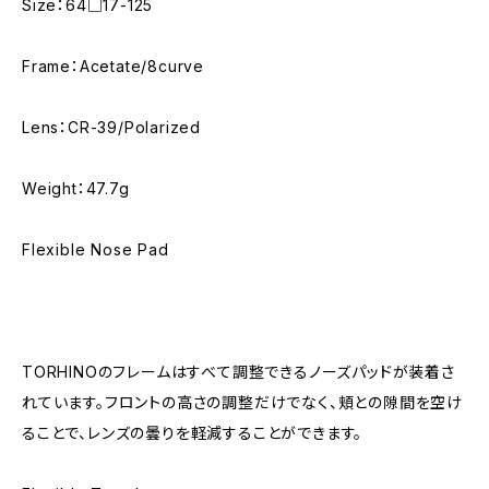
Size：64□17-125
Frame：Acetate/8curve
Lens：CR-39/Polarized
Weight：47.7g
Flexible Nose Pad
TORHINOのフレームはすべて調整できるノーズパッドが装着さ
れています。フロントの高さの調整だけでなく、頬との隙間を空け
ることで、レンズの曇りを軽減することができます。