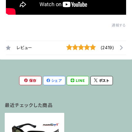
通報する
レビュー
(2419)
保存
シェア
LINE
ポスト
最近チェックした商品