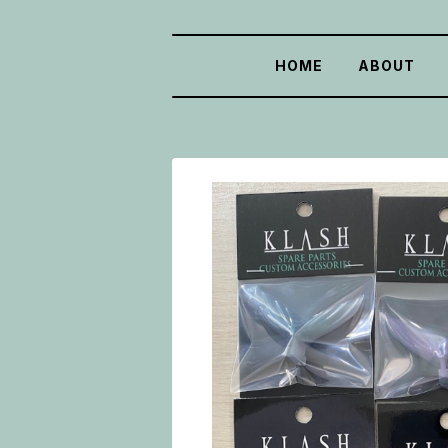
HOME
ABOUT