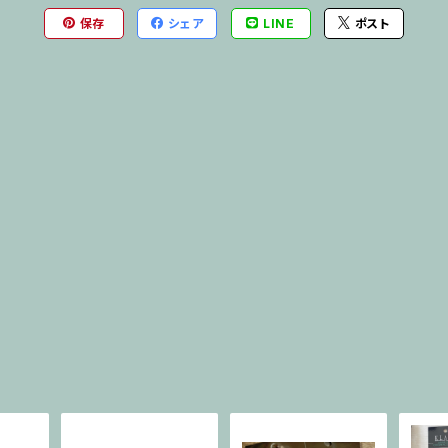
保存
シェア
LINE
ポスト