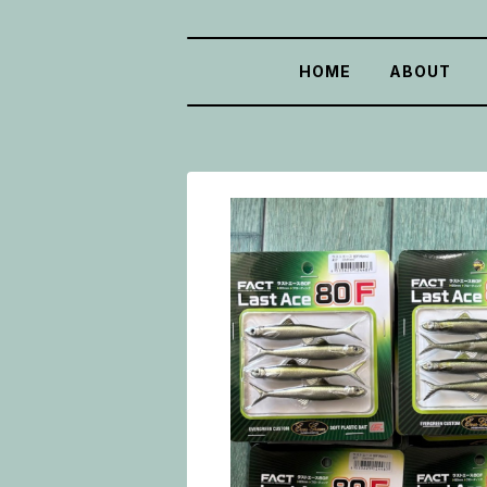
HOME
ABOUT