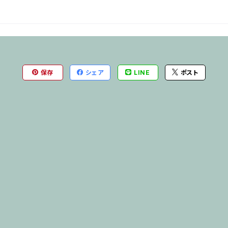
保存
シェア
LINE
ポスト