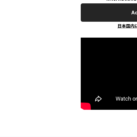
Ad
日本国内