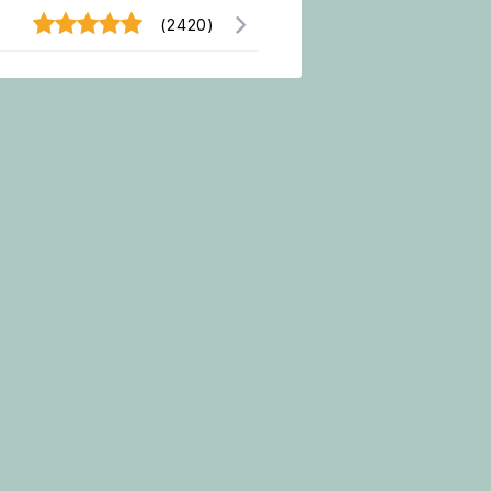
(2420)