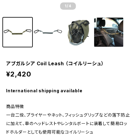
1
/4
アブガルシア Coil Leash （コイルリーシュ）
¥2,420
International shipping available
商品特徴
一台二役、プライヤーやネット、フィッシュグリップなどの落下防止
に加えて、車のヘッドレストやレンタルボートに装着して簡易ロッ
ドホルダーとしても使用可能なコイルリーシュ