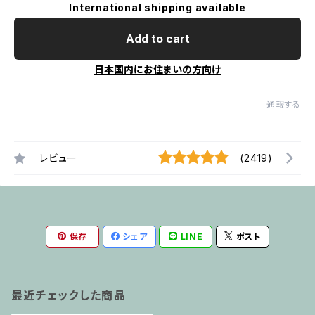
International shipping available
Add to cart
日本国内にお住まいの方向け
通報する
レビュー
(2419)
保存
シェア
LINE
ポスト
最近チェックした商品