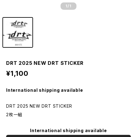
1
/1
DRT 2025 NEW DRT STICKER
¥1,100
International shipping available
DRT 2025 NEW DRT STICKER
2枚一組
International shipping available