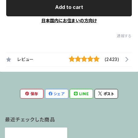
Add to cart
日本国内にお住まいの方向け
通報する
レビュー
(2423)
保存
シェア
LINE
ポスト
最近チェックした商品