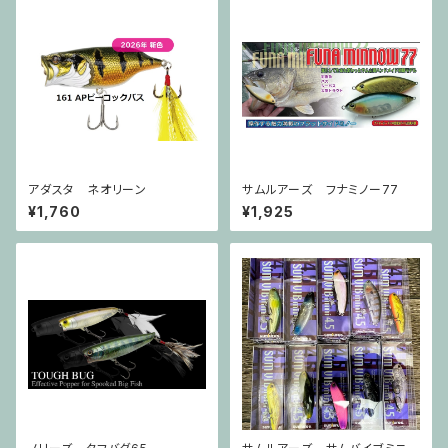
アダスタ ネオリーン
サムルアーズ フナミノー77
¥1,760
¥1,925