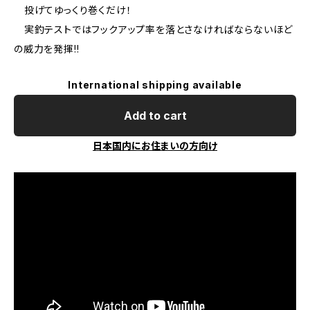
投げてゆっくり巻くだけ！
実釣テストではフックアップ率を落とさなければならないほど
の威力を発揮!!
International shipping available
Add to cart
日本国内にお住まいの方向け