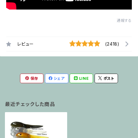
通報する
レビュー
(2418)
保存
シェア
LINE
ポスト
最近チェックした商品