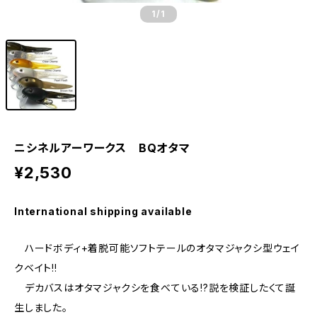
1
/1
ニシネルアーワークス BQオタマ
¥2,530
International shipping available
ハードボディ+着脱可能ソフトテールのオタマジャクシ型ウェイ
クベイト!!
デカバスはオタマジャクシを食べている!?説を検証したくて誕
生しました。