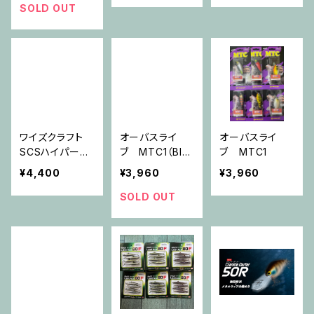
SOLD OUT
ワイズクラフト
オーバスライ
オーバスライ
SCSハイパーキ
ブ MTC1（BIG
ブ MTC1
ャスト＋
BASSRED）
¥4,400
¥3,960
¥3,960
SOLD OUT